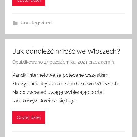
Uncategorized
Jak odnaleźć miłość we Włoszech?
Opublikowano
17 października, 2021
przez
admin
Randki internetowe są polecane wszystkim,
którzy chcieliby odnaleźć miłość we Włoszech.
Na co zwracać uwagę wybierając portal
randkowy? Dowiesz się tego
Czytaj dalej